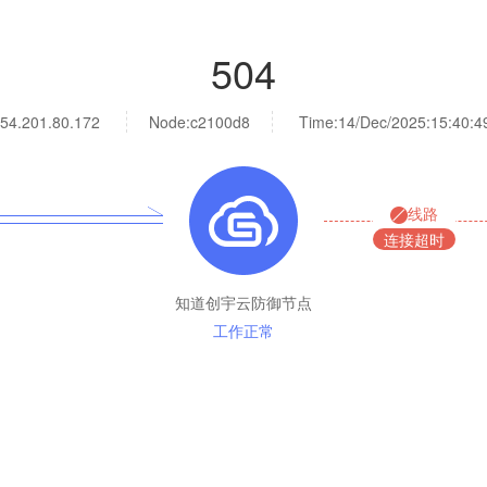
504
54.201.80.172
Node:c2100d8
Time:
14/Dec/2025:15:40:4
线路
连接超时
知道创宇云防御节点
工作正常