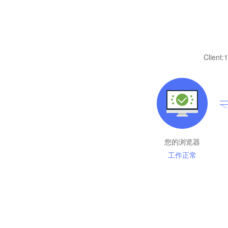
Client:
1
您的浏览器
工作正常